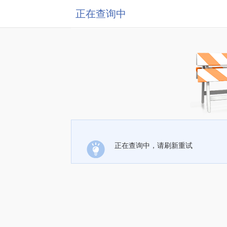
正在查询中
正在查询中，请刷新重试