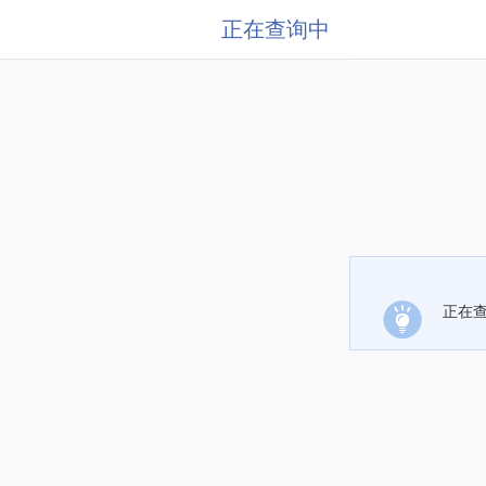
正在查询中
正在