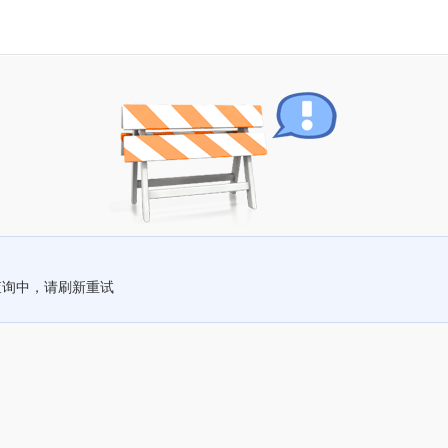
查询中，请刷新重试