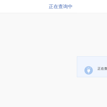
正在查询中
正在