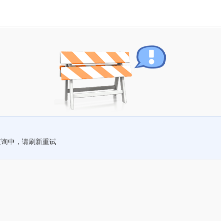
查询中，请刷新重试