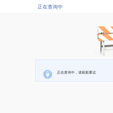
正在查询中
正在查询中，请刷新重试