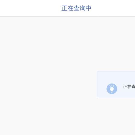
正在查询中
正在