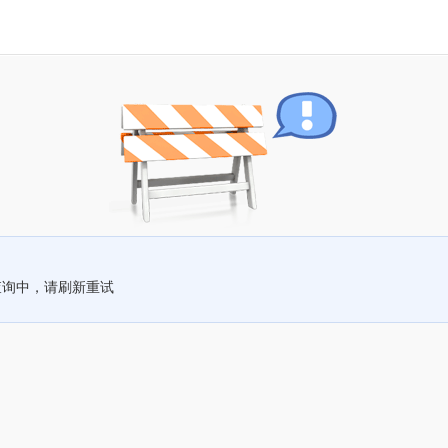
查询中，请刷新重试