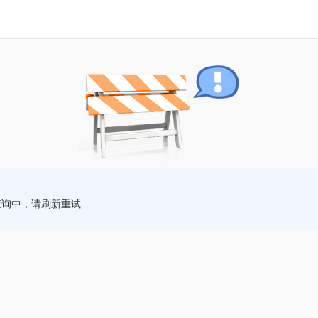
查询中，请刷新重试