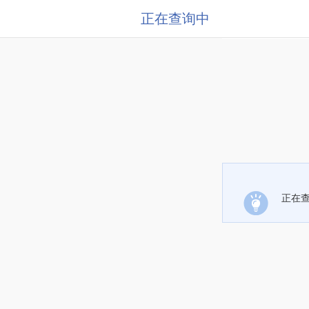
正在查询中
正在