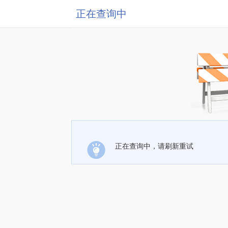
正在查询中
正在查询中，请刷新重试