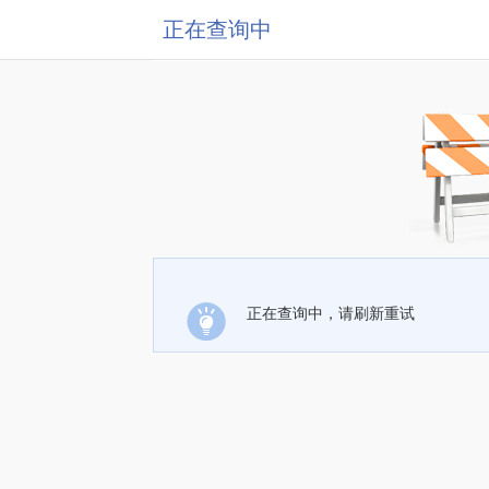
正在查询中
正在查询中，请刷新重试