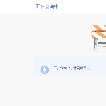
正在查询中
正在查询中，请刷新重试